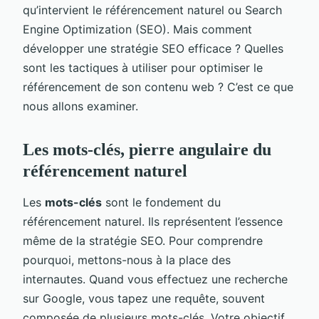
qu’intervient le référencement naturel ou Search
Engine Optimization (SEO). Mais comment
développer une stratégie SEO efficace ? Quelles
sont les tactiques à utiliser pour optimiser le
référencement de son contenu web ? C’est ce que
nous allons examiner.
Les mots-clés, pierre angulaire du
référencement naturel
Les
mots-clés
sont le fondement du
référencement naturel. Ils représentent l’essence
même de la stratégie SEO. Pour comprendre
pourquoi, mettons-nous à la place des
internautes. Quand vous effectuez une recherche
sur Google, vous tapez une requête, souvent
composée de plusieurs mots-clés. Votre objectif