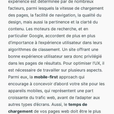
expérience est déterminée par de nombreux
facteurs, parmi lesquels la vitesse de chargement
des pages, la facilité de navigation, la qualité du
design, mais aussi la pertinence et la clarté du
contenu. Les moteurs de recherche, et en
particulier Google, accordent de plus en plus
d’importance à l’expérience utilisateur dans leurs
algorithmes de classement. Un site offrant une
bonne expérience utilisateur sera donc privilégié
dans les pages de résultats. Pour optimiser l’UX, il
est nécessaire de travailler sur plusieurs aspects.
Parmi eux, la
mobile-first
approach qui
encourage à concevoir d’abord votre site pour les
appareils mobiles, qui représentent une part
croissante du trafic web, avant de l’adapter aux
autres types d’écrans. Aussi, le
temps de
chargement
de vos pages web doit être le plus