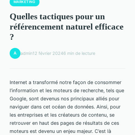
MARKETING
Quelles tactiques pour un
référencement naturel efficace
?
A
admin
12 février 2024
6 min de lecture
Internet a transformé notre façon de consommer
l’information et les moteurs de recherche, tels que
Google, sont devenus nos principaux alliés pour
naviguer dans cet océan de données. Ainsi, pour
les entreprises et les créateurs de contenu, se
retrouver en haut des pages de résultats de ces
moteurs est devenu un enjeu majeur. C’est là