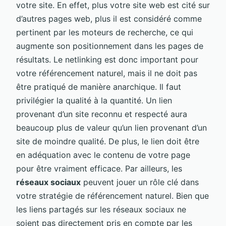
votre site. En effet, plus votre site web est cité sur
d’autres pages web, plus il est considéré comme
pertinent par les moteurs de recherche, ce qui
augmente son positionnement dans les pages de
résultats. Le netlinking est donc important pour
votre référencement naturel, mais il ne doit pas
être pratiqué de manière anarchique. Il faut
privilégier la qualité à la quantité. Un lien
provenant d’un site reconnu et respecté aura
beaucoup plus de valeur qu’un lien provenant d’un
site de moindre qualité. De plus, le lien doit être
en adéquation avec le contenu de votre page
pour être vraiment efficace. Par ailleurs, les
réseaux sociaux
peuvent jouer un rôle clé dans
votre stratégie de référencement naturel. Bien que
les liens partagés sur les réseaux sociaux ne
soient pas directement pris en compte par les