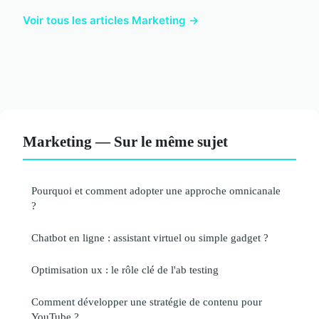
Voir tous les articles Marketing →
Marketing — Sur le même sujet
Pourquoi et comment adopter une approche omnicanale
?
Chatbot en ligne : assistant virtuel ou simple gadget ?
Optimisation ux : le rôle clé de l'ab testing
Comment développer une stratégie de contenu pour
YouTube ?