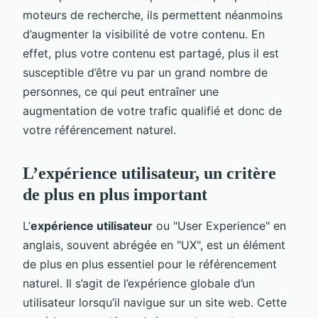
moteurs de recherche, ils permettent néanmoins
d’augmenter la visibilité de votre contenu. En
effet, plus votre contenu est partagé, plus il est
susceptible d’être vu par un grand nombre de
personnes, ce qui peut entraîner une
augmentation de votre trafic qualifié et donc de
votre référencement naturel.
L’expérience utilisateur, un critère
de plus en plus important
L’
expérience utilisateur
ou "User Experience" en
anglais, souvent abrégée en "UX", est un élément
de plus en plus essentiel pour le référencement
naturel. Il s’agit de l’expérience globale d’un
utilisateur lorsqu’il navigue sur un site web. Cette