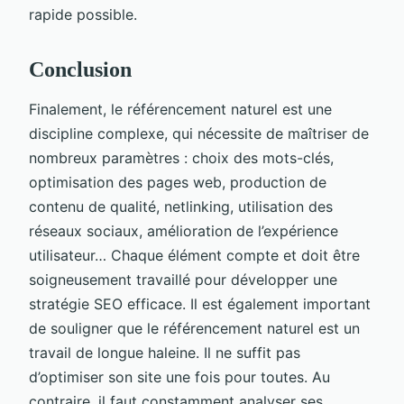
rapide possible.
Conclusion
Finalement, le référencement naturel est une
discipline complexe, qui nécessite de maîtriser de
nombreux paramètres : choix des mots-clés,
optimisation des pages web, production de
contenu de qualité, netlinking, utilisation des
réseaux sociaux, amélioration de l’expérience
utilisateur… Chaque élément compte et doit être
soigneusement travaillé pour développer une
stratégie SEO efficace. Il est également important
de souligner que le référencement naturel est un
travail de longue haleine. Il ne suffit pas
d’optimiser son site une fois pour toutes. Au
contraire, il faut constamment analyser ses