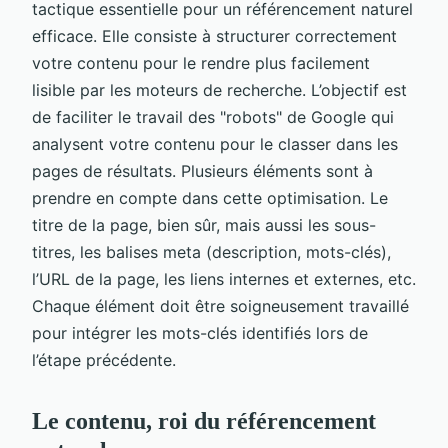
tactique essentielle pour un référencement naturel
efficace. Elle consiste à structurer correctement
votre contenu pour le rendre plus facilement
lisible par les moteurs de recherche. L’objectif est
de faciliter le travail des "robots" de Google qui
analysent votre contenu pour le classer dans les
pages de résultats. Plusieurs éléments sont à
prendre en compte dans cette optimisation. Le
titre de la page, bien sûr, mais aussi les sous-
titres, les balises meta (description, mots-clés),
l’URL de la page, les liens internes et externes, etc.
Chaque élément doit être soigneusement travaillé
pour intégrer les mots-clés identifiés lors de
l’étape précédente.
Le contenu, roi du référencement