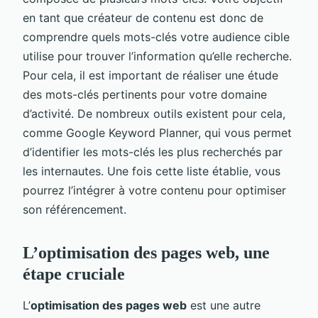
en tant que créateur de contenu est donc de
comprendre quels mots-clés votre audience cible
utilise pour trouver l’information qu’elle recherche.
Pour cela, il est important de réaliser une étude
des mots-clés pertinents pour votre domaine
d’activité. De nombreux outils existent pour cela,
comme Google Keyword Planner, qui vous permet
d’identifier les mots-clés les plus recherchés par
les internautes. Une fois cette liste établie, vous
pourrez l’intégrer à votre contenu pour optimiser
son référencement.
L’optimisation des pages web, une
étape cruciale
L’
optimisation des pages web
est une autre