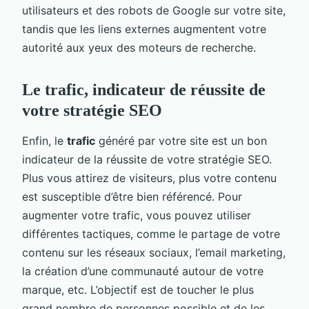
utilisateurs et des robots de Google sur votre site,
tandis que les liens externes augmentent votre
autorité aux yeux des moteurs de recherche.
Le trafic, indicateur de réussite de
votre stratégie SEO
Enfin, le
trafic
généré par votre site est un bon
indicateur de la réussite de votre stratégie SEO.
Plus vous attirez de visiteurs, plus votre contenu
est susceptible d’être bien référencé. Pour
augmenter votre trafic, vous pouvez utiliser
différentes tactiques, comme le partage de votre
contenu sur les réseaux sociaux, l’email marketing,
la création d’une communauté autour de votre
marque, etc. L’objectif est de toucher le plus
grand nombre de personnes possible et de les