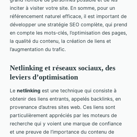
inciter à visiter votre site. En somme, pour un
référencement naturel efficace, il est important de
développer une stratégie SEO complète, qui prend
en compte les mots-clés, l’optimisation des pages,
la qualité du contenu, la création de liens et
l’augmentation du trafic.
Netlinking et réseaux sociaux, des
leviers d’optimisation
Le
netlinking
est une technique qui consiste à
obtenir des liens entrants, appelés backlinks, en
provenance d’autres sites web. Ces liens sont
particulièrement appréciés par les moteurs de
recherche qui y voient une marque de confiance
et une preuve de l’importance du contenu de