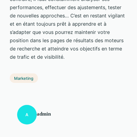
performances, effectuer des ajustements, tester
de nouvelles approches… C’est en restant vigilant
et en étant toujours prêt à apprendre et à
s’adapter que vous pourrez maintenir votre
position dans les pages de résultats des moteurs
de recherche et atteindre vos objectifs en terme
de trafic et de visibilité.
Marketing
admin
A