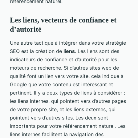
référencement naturel.
Les liens, vecteurs de confiance et
d’autorité
Une autre tactique à intégrer dans votre stratégie
SEO est la création de
liens
. Les liens sont des
indicateurs de confiance et d’autorité pour les
moteurs de recherche. Si d’autres sites web de
qualité font un lien vers votre site, cela indique à
Google que votre contenu est intéressant et
pertinent. Il y a deux types de liens à considérer :
les liens internes, qui pointent vers d’autres pages
de votre propre site, et les liens externes, qui
pointent vers d’autres sites. Les deux sont
importants pour votre référencement naturel. Les
liens internes facilitent la navigation des