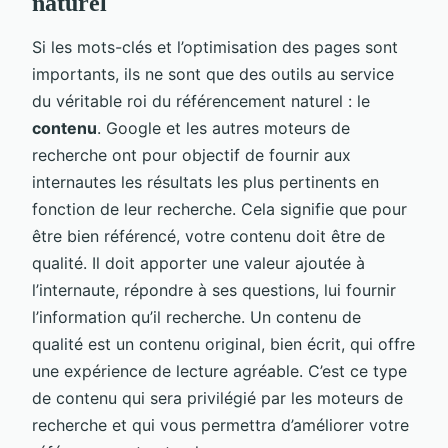
naturel
Si les mots-clés et l’optimisation des pages sont
importants, ils ne sont que des outils au service
du véritable roi du référencement naturel : le
contenu
. Google et les autres moteurs de
recherche ont pour objectif de fournir aux
internautes les résultats les plus pertinents en
fonction de leur recherche. Cela signifie que pour
être bien référencé, votre contenu doit être de
qualité. Il doit apporter une valeur ajoutée à
l’internaute, répondre à ses questions, lui fournir
l’information qu’il recherche. Un contenu de
qualité est un contenu original, bien écrit, qui offre
une expérience de lecture agréable. C’est ce type
de contenu qui sera privilégié par les moteurs de
recherche et qui vous permettra d’améliorer votre