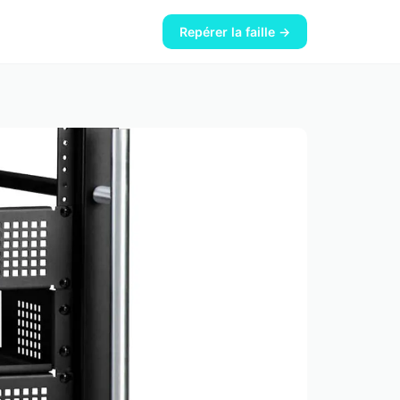
Repérer la faille →