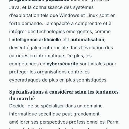
Java, et la connaissance des systèmes
d'exploitation tels que Windows et Linux sont en
forte demande. La capacité à comprendre et à
intégrer des technologies émergentes, comme
l'
intelligence artificielle
et l'
automatisation
,
devient également cruciale dans l'évolution des
carrières en informatique. De plus, les
compétences en
cybersécurité
sont vitales pour
protéger les organisations contre les
cyberattaques de plus en plus sophistiquées.
Spécialisations à considérer selon les tendances
du marché
Décider de se spécialiser dans un domaine
informatique spécifique peut grandement
améliorer ses perspectives professionnelles. Parmi