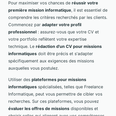
Pour maximiser vos chances de
réussir votre
première mission informatique
, il est essentiel de
comprendre les critères recherchés par les clients.
Commencez par
adapter votre profil
professionnel
: assurez-vous que votre CV et
votre portfolio reflètent votre expertise
technique. Le
rédaction d'un CV pour missions
informatiques
doit être précis et s'adapter
spécifiquement aux exigences des missions
auxquelles vous postulez.
Utiliser des
plateformes pour missions
informatiques
spécialisées, telles que Freelance
Informatique, peut vous permettre de cibler vos
recherches. Sur ces plateformes, vous pouvez
évaluer les offres de missions
disponibles et
choisir celles qui alignent avec vos compétences.