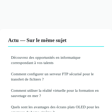
Actu — Sur le même sujet
Découvrez des opportunités en informatique
correspondant à vos talents
Comment configurer un serveur FTP sécurisé pour le
transfert de fichiers ?
Comment utiliser la réalité virtuelle pour la formation en
sauvetage en mer ?
Quels sont les avantages des écrans plats OLED pour les