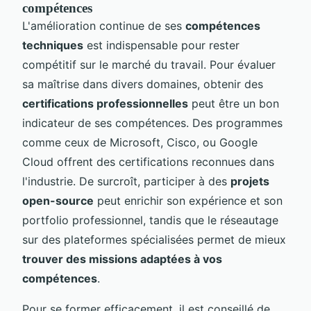
compétences
L'amélioration continue de ses
compétences
techniques
est indispensable pour rester
compétitif sur le marché du travail. Pour évaluer
sa maîtrise dans divers domaines, obtenir des
certifications professionnelles
peut être un bon
indicateur de ses compétences. Des programmes
comme ceux de Microsoft, Cisco, ou Google
Cloud offrent des certifications reconnues dans
l'industrie. De surcroît, participer à des
projets
open-source
peut enrichir son expérience et son
portfolio professionnel, tandis que le réseautage
sur des plateformes spécialisées permet de mieux
trouver des missions adaptées à vos
compétences
.
Pour se former efficacement, il est conseillé de