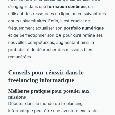
s'engager dans une
formation continue
, en
utilisant des ressources en ligne ou en suivant des
cours universitaires. Enfin, il est crucial de
fréquemment actualiser son
portfolio numérique
et de perfectionner son
CV
pour qu'il reflète ses
nouvelles compétences, augmentant ainsi la
probabilité de décrocher des missions bien
rémunérées.
Conseils pour réussir dans le
freelancing informatique
Meilleures pratiques pour postuler aux
missions
Débuter dans le monde du freelancing
informatique peut être une aventure excitante.