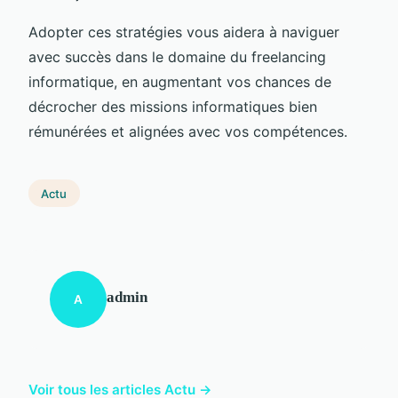
Adopter ces stratégies vous aidera à naviguer
avec succès dans le domaine du freelancing
informatique, en augmentant vos chances de
décrocher des missions informatiques bien
rémunérées et alignées avec vos compétences.
Actu
admin
A
Voir tous les articles Actu →