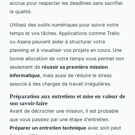
accrue pour respecter les deadlines sans sacrifier
la qualité.
Utilisez des outils numériques pour suivre votre
temps et vos tâches. Applications comme Trello
ou Asana peuvent aider à structurer votre
planning et à visualiser vos projets en cours. Une
bonne allocation de votre temps vous permet non
seulement de
réussir sa première mission
informatique
, mais aussi de réduire le stress
associé à des charges de travail irrégulières.
Préparation aux entretiens et mise en valeur de
son savoir-faire
Avant de décrocher une mission, il est probable
que vous passiez par une étape d'entretien.
Préparer un entretien technique
avec soin peut