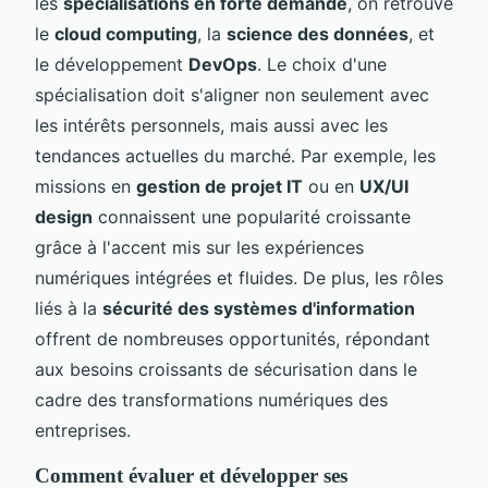
les
spécialisations en forte demande
, on retrouve
le
cloud computing
, la
science des données
, et
le développement
DevOps
. Le choix d'une
spécialisation doit s'aligner non seulement avec
les intérêts personnels, mais aussi avec les
tendances actuelles du marché. Par exemple, les
missions en
gestion de projet IT
ou en
UX/UI
design
connaissent une popularité croissante
grâce à l'accent mis sur les expériences
numériques intégrées et fluides. De plus, les rôles
liés à la
sécurité des systèmes d'information
offrent de nombreuses opportunités, répondant
aux besoins croissants de sécurisation dans le
cadre des transformations numériques des
entreprises.
Comment évaluer et développer ses