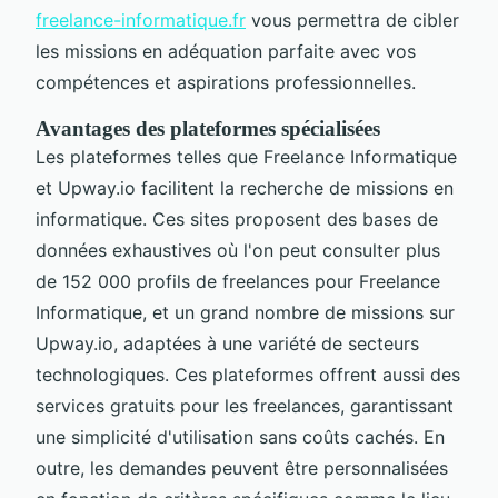
freelance-informatique.fr
vous permettra de cibler
les missions en adéquation parfaite avec vos
compétences et aspirations professionnelles.
Avantages des plateformes spécialisées
Les plateformes telles que Freelance Informatique
et Upway.io facilitent la recherche de missions en
informatique. Ces sites proposent des bases de
données exhaustives où l'on peut consulter plus
de 152 000 profils de freelances pour Freelance
Informatique, et un grand nombre de missions sur
Upway.io, adaptées à une variété de secteurs
technologiques. Ces plateformes offrent aussi des
services gratuits pour les freelances, garantissant
une simplicité d'utilisation sans coûts cachés. En
outre, les demandes peuvent être personnalisées