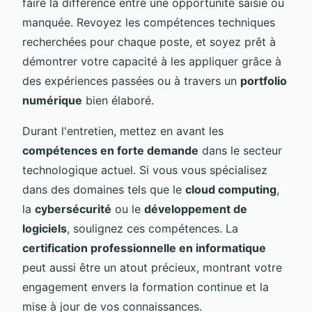
faire la différence entre une opportunité saisie ou
manquée. Revoyez les compétences techniques
recherchées pour chaque poste, et soyez prêt à
démontrer votre capacité à les appliquer grâce à
des expériences passées ou à travers un
portfolio
numérique
bien élaboré.
Durant l'entretien, mettez en avant les
compétences en forte demande
dans le secteur
technologique actuel. Si vous vous spécialisez
dans des domaines tels que le
cloud computing
,
la
cybersécurité
ou le
développement de
logiciels
, soulignez ces compétences. La
certification professionnelle en informatique
peut aussi être un atout précieux, montrant votre
engagement envers la formation continue et la
mise à jour de vos connaissances.