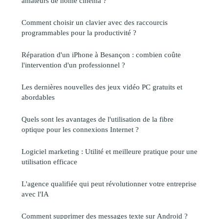
amateurs de home cinéma ?
Comment choisir un clavier avec des raccourcis
programmables pour la productivité ?
Réparation d'un iPhone à Besançon : combien coûte
l'intervention d'un professionnel ?
Les dernières nouvelles des jeux vidéo PC gratuits et
abordables
Quels sont les avantages de l'utilisation de la fibre
optique pour les connexions Internet ?
Logiciel marketing : Utilité et meilleure pratique pour une
utilisation efficace
L'agence qualifiée qui peut révolutionner votre entreprise
avec l'IA
Comment supprimer des messages texte sur Android ?