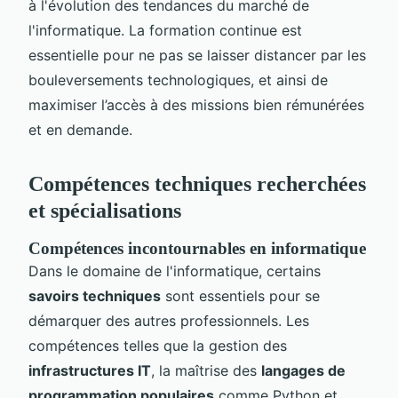
à l'évolution des tendances du marché de
l'informatique. La formation continue est
essentielle pour ne pas se laisser distancer par les
bouleversements technologiques, et ainsi de
maximiser l’accès à des missions bien rémunérées
et en demande.
Compétences techniques recherchées
et spécialisations
Compétences incontournables en informatique
Dans le domaine de l'informatique, certains
savoirs techniques
sont essentiels pour se
démarquer des autres professionnels. Les
compétences telles que la gestion des
infrastructures IT
, la maîtrise des
langages de
programmation populaires
comme Python et