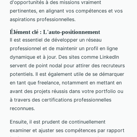
d'opportunités à des missions vraiment
pertinentes, en alignant vos compétences et vos
aspirations professionnelles.
Élément clé : L'auto-positionnement
Il est essentiel de développer un réseau
professionnel et de maintenir un profil en ligne
dynamique et à jour. Des sites comme LinkedIn
servent de point nodal pour attirer des recruteurs
potentiels. Il est également utile de se démarquer
en tant que freelance, notamment en mettant en
avant des projets réussis dans votre portfolio ou
à travers des certifications professionnelles
reconnues.
Ensuite, il est prudent de continuellement
examiner et ajuster ses compétences par rapport