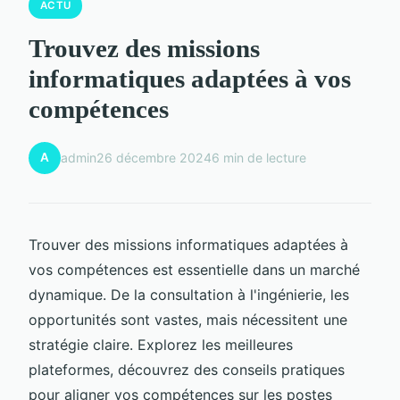
ACTU
Trouvez des missions
informatiques adaptées à vos
compétences
A
admin
26 décembre 2024
6 min de lecture
Trouver des missions informatiques adaptées à
vos compétences est essentielle dans un marché
dynamique. De la consultation à l'ingénierie, les
opportunités sont vastes, mais nécessitent une
stratégie claire. Explorez les meilleures
plateformes, découvrez des conseils pratiques
pour aligner vos compétences sur les postes