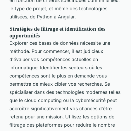
en fonction de critères spécifiques comme le lieu,
le type de projet, et même des technologies
utilisées, de Python à Angular.
Stratégies de filtrage et identification des
opportunités
Explorer ces bases de données nécessite une
méthode. Pour commencer, il est judicieux
d'évaluer vos compétences actuelles en
informatique. Identifier les secteurs où les
compétences sont le plus en demande vous
permettra de mieux cibler vos recherches. Se
spécialiser dans des technologies modernes telles
que le cloud computing ou la cybersécurité peut
accroître significativement vos chances d'être
retenu pour une mission. Utilisez les options de
filtrage des plateformes pour réduire le nombre