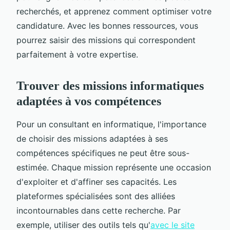
recherchés, et apprenez comment optimiser votre
candidature. Avec les bonnes ressources, vous
pourrez saisir des missions qui correspondent
parfaitement à votre expertise.
Trouver des missions informatiques
adaptées à vos compétences
Pour un consultant en informatique, l'importance
de choisir des missions adaptées à ses
compétences spécifiques ne peut être sous-
estimée. Chaque mission représente une occasion
d'exploiter et d'affiner ses capacités. Les
plateformes spécialisées sont des alliées
incontournables dans cette recherche. Par
exemple, utiliser des outils tels qu'
avec le site