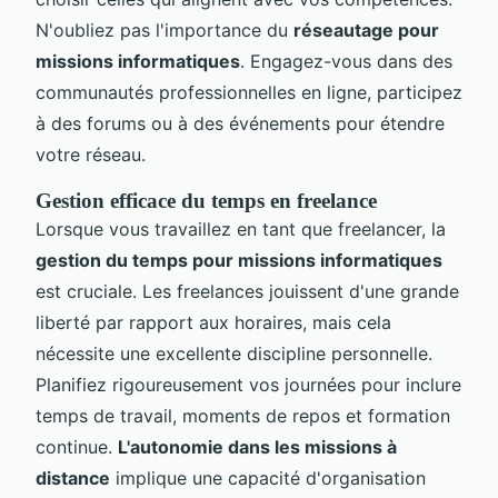
N'oubliez pas l'importance du
réseautage pour
missions informatiques
. Engagez-vous dans des
communautés professionnelles en ligne, participez
à des forums ou à des événements pour étendre
votre réseau.
Gestion efficace du temps en freelance
Lorsque vous travaillez en tant que freelancer, la
gestion du temps pour missions informatiques
est cruciale. Les freelances jouissent d'une grande
liberté par rapport aux horaires, mais cela
nécessite une excellente discipline personnelle.
Planifiez rigoureusement vos journées pour inclure
temps de travail, moments de repos et formation
continue.
L'autonomie dans les missions à
distance
implique une capacité d'organisation