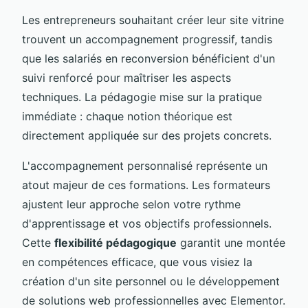
Les entrepreneurs souhaitant créer leur site vitrine
trouvent un accompagnement progressif, tandis
que les salariés en reconversion bénéficient d'un
suivi renforcé pour maîtriser les aspects
techniques. La pédagogie mise sur la pratique
immédiate : chaque notion théorique est
directement appliquée sur des projets concrets.
L'accompagnement personnalisé représente un
atout majeur de ces formations. Les formateurs
ajustent leur approche selon votre rythme
d'apprentissage et vos objectifs professionnels.
Cette
flexibilité pédagogique
garantit une montée
en compétences efficace, que vous visiez la
création d'un site personnel ou le développement
de solutions web professionnelles avec Elementor.