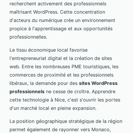
recherchent activement des professionnels
maîtrisant WordPress. Cette concentration
d'acteurs du numérique crée un environnement
propice à l'apprentissage et aux opportunités
professionnelles.
Le tissu économique local favorise
l'entrepreneuriat digital et la création de sites
web. Entre les nombreuses PME touristiques, les
commerces de proximité et les professionnels
libéraux, la demande pour des
sites WordPress
professionnels
ne cesse de croître. Apprendre
cette technologie à Nice, c'est s'ouvrir les portes
d'un marché local en pleine expansion.
La position géographique stratégique de la région
permet également de rayonner vers Monaco,