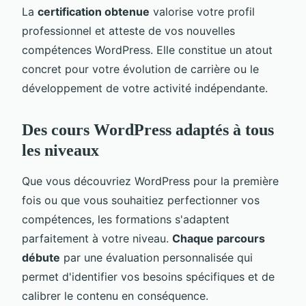
La
certification obtenue
valorise votre profil
professionnel et atteste de vos nouvelles
compétences WordPress. Elle constitue un atout
concret pour votre évolution de carrière ou le
développement de votre activité indépendante.
Des cours WordPress adaptés à tous
les niveaux
Que vous découvriez WordPress pour la première
fois ou que vous souhaitiez perfectionner vos
compétences, les formations s'adaptent
parfaitement à votre niveau.
Chaque parcours
débute
par une évaluation personnalisée qui
permet d'identifier vos besoins spécifiques et de
calibrer le contenu en conséquence.