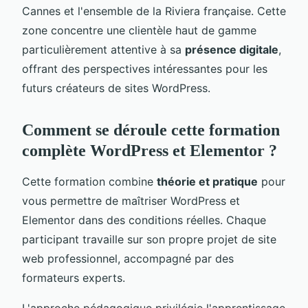
Cannes et l'ensemble de la Riviera française. Cette
zone concentre une clientèle haut de gamme
particulièrement attentive à sa
présence digitale
,
offrant des perspectives intéressantes pour les
futurs créateurs de sites WordPress.
Comment se déroule cette formation
complète WordPress et Elementor ?
Cette formation combine
théorie et pratique
pour
vous permettre de maîtriser WordPress et
Elementor dans des conditions réelles. Chaque
participant travaille sur son propre projet de site
web professionnel, accompagné par des
formateurs experts.
L'approche pédagogique privilégie l'apprentissage