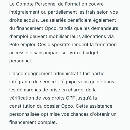
Le Compte Personnel de Formation couvre
intégralement ou partiellement les frais selon vos
droits acquis. Les salariés bénéficient également
du financement Opco, tandis que les demandeurs
d'emploi peuvent mobiliser leurs allocations via
Pôle emploi. Ces dispositifs rendent la formation
accessible sans impact sur votre budget
personnel.
L'accompagnement administratif fait partie
intégrante du service. L'équipe vous guide dans
les démarches de prise en charge, de la
vérification de vos droits CPF jusqu'à la
constitution du dossier Opco. Cette assistance
personnalisée optimise vos chances d'obtenir un
financement complet.