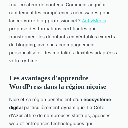
tout créateur de contenu. Comment acquérir
rapidement les compétences nécessaires pour
lancer votre blog professionnel ?
ActivMedia
propose des formations certifiantes qui
transforment les débutants en véritables experts
du blogging, avec un accompagnement
personnalisé et des modalités flexibles adaptées à
votre rythme.
Les avantages d'apprendre
WordPress dans la région niçoise
Nice et sa région bénéficient d'un
écosystème
digital
particulièrement dynamique. La Côte
d'Azur attire de nombreuses startups, agences
web et entreprises technologiques qui