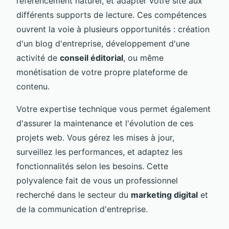
référencement naturel, et adapter votre site aux
différents supports de lecture. Ces compétences
ouvrent la voie à plusieurs opportunités : création
d'un blog d'entreprise, développement d'une
activité de
conseil éditorial
, ou même
monétisation de votre propre plateforme de
contenu.
Votre expertise technique vous permet également
d'assurer la maintenance et l'évolution de ces
projets web. Vous gérez les mises à jour,
surveillez les performances, et adaptez les
fonctionnalités selon les besoins. Cette
polyvalence fait de vous un professionnel
recherché dans le secteur du
marketing digital
et
de la communication d'entreprise.