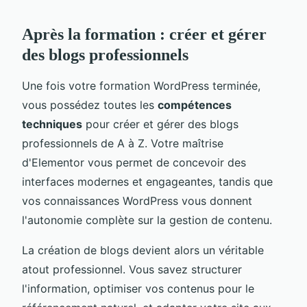
Après la formation : créer et gérer
des blogs professionnels
Une fois votre formation WordPress terminée,
vous possédez toutes les
compétences
techniques
pour créer et gérer des blogs
professionnels de A à Z. Votre maîtrise
d'Elementor vous permet de concevoir des
interfaces modernes et engageantes, tandis que
vos connaissances WordPress vous donnent
l'autonomie complète sur la gestion de contenu.
La création de blogs devient alors un véritable
atout professionnel. Vous savez structurer
l'information, optimiser vos contenus pour le