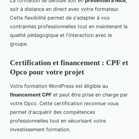
La formation se déroule soit en
présentiel à Nice
,
soit à distance en direct avec votre formateur.
Cette flexibilité permet de s'adapter à vos
contraintes professionnelles tout en maintenant la
qualité pédagogique et l'interaction avec le
groupe.
Certification et financement : CPF et
Opco pour votre projet
Votre formation WordPress est éligible au
financement CPF
et peut être prise en charge par
votre Opco. Cette certification reconnue vous
permet d'acquérir des compétences
professionnelles tout en sécurisant votre
investissement formation.