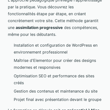
par la pratique. Vous découvrez les
fonctionnalités étape par étape, en créant
concrètement votre site. Cette méthode garantit
une
assimilation progressive
des compétences,
même pour les débutants.
Installation et configuration de WordPress en
environnement professionnel
Maîtrise d'Elementor pour créer des designs
modernes et responsives
Optimisation SEO et performance des sites
créés
Gestion des contenus et maintenance du site
Projet final avec présentation devant le groupe