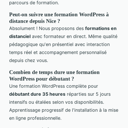
parcours de formation.
Peut-on suivre une formation WordPress à
distance depuis Nice ?
Absolument ! Nous proposons des
formations en
distanciel
avec formateur en direct. Même qualité
pédagogique qu'en présentiel avec interaction
temps réel et accompagnement personnalisé
depuis chez vous.
Combien de temps dure une formation
WordPress pour débutant ?
Une formation WordPress complète pour
débutant dure 35 heures
réparties sur 5 jours
intensifs ou étalées selon vos disponibilités.
Apprentissage progressif de l'installation à la mise
en ligne professionnelle.