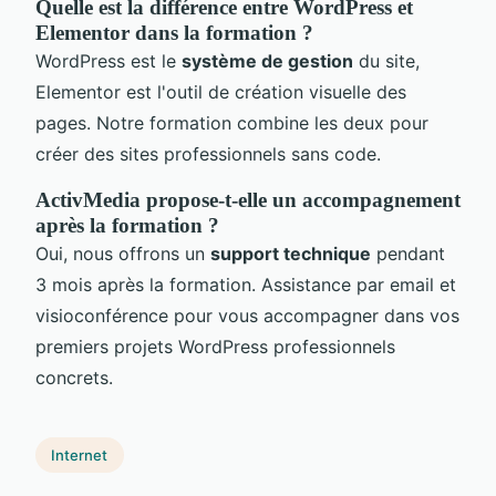
Quelle est la différence entre WordPress et
Elementor dans la formation ?
WordPress est le
système de gestion
du site,
Elementor est l'outil de création visuelle des
pages. Notre formation combine les deux pour
créer des sites professionnels sans code.
ActivMedia propose-t-elle un accompagnement
après la formation ?
Oui, nous offrons un
support technique
pendant
3 mois après la formation. Assistance par email et
visioconférence pour vous accompagner dans vos
premiers projets WordPress professionnels
concrets.
Internet