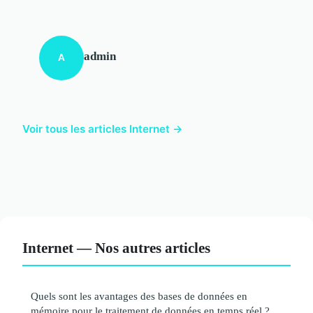
admin
A
Voir tous les articles Internet →
Internet — Nos autres articles
Quels sont les avantages des bases de données en
mémoire pour le traitement de données en temps réel ?