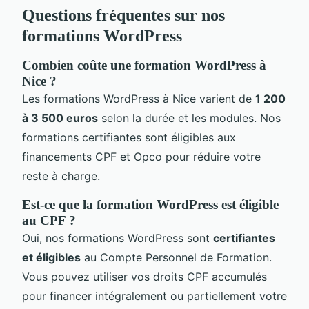
Questions fréquentes sur nos
formations WordPress
Combien coûte une formation WordPress à
Nice ?
Les formations WordPress à Nice varient de
1 200
à 3 500 euros
selon la durée et les modules. Nos
formations certifiantes sont éligibles aux
financements CPF et Opco pour réduire votre
reste à charge.
Est-ce que la formation WordPress est éligible
au CPF ?
Oui, nos formations WordPress sont
certifiantes
et éligibles
au Compte Personnel de Formation.
Vous pouvez utiliser vos droits CPF accumulés
pour financer intégralement ou partiellement votre