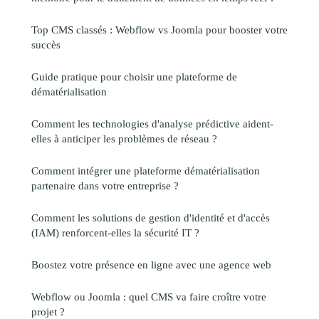
Top CMS classés : Webflow vs Joomla pour booster votre
succès
Guide pratique pour choisir une plateforme de
dématérialisation
Comment les technologies d'analyse prédictive aident-
elles à anticiper les problèmes de réseau ?
Comment intégrer une plateforme dématérialisation
partenaire dans votre entreprise ?
Comment les solutions de gestion d'identité et d'accès
(IAM) renforcent-elles la sécurité IT ?
Boostez votre présence en ligne avec une agence web
Webflow ou Joomla : quel CMS va faire croître votre
projet ?