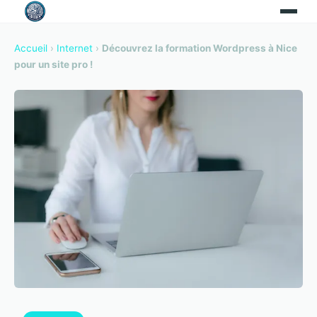
Accueil
›
Internet
›
Découvrez la formation Wordpress à Nice
pour un site pro !